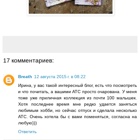
17 комментариев:
Breath
12 августа 2015 г. в 08:22
Ирина, у вас такой интересный блог, есть что посмотреть
и что почитать, а вашими АТС просто очарована. У меня
тоже уже приличная коллекция из почти 100 малышек.
Хотя последнее время мне редко удается заняться
любимым хобби, но сейчас отпуск и сделала несколько
АТС. Очень хотела бы с вами поменяться, согласна на
любую)))
Ответить