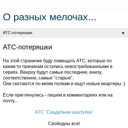
О разных мелочах...
▼
АТС-потеряшки
На этой страничке буду помещать АТС, которые по
каким-то причинам остались невостребованными в
сериях. Вверху будут самые последние, внизу,
соответственно, самые "старые".
Они скитаются по моим полкам и ищут новые квартиры :)
Если приглянулись - пишем в комментариях или на
почту...
АТС "Свадебная шкатулка"
Свободны все!