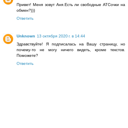
Привет! Меня зовут Аня.Есть ли свободные АТСочки на
обмен?)))
Ответить
Unknown
13 октября 2020 г. в 14:44
Здравствуйте! Я подписалась на Вашу страницу, но
почему-то не могу ничего видеть, кроме текстов.
Поможете?
Ответить