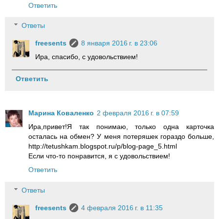
Ответить
Ответы
freesents
8 января 2016 г. в 23:06
Ира, спасибо, с удовольствием!
Ответить
Марина Коваленко
2 февраля 2016 г. в 07:59
Ира,привет!Я так понимаю, только одна карточка
осталась на обмен? У меня потеряшек гораздо больше,
http://tetushkam.blogspot.ru/p/blog-page_5.html
Если что-то понравится, я с удовольствием!
Ответить
Ответы
freesents
4 февраля 2016 г. в 11:35